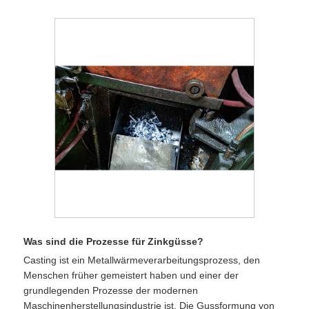
Was sind die Prozesse für Zinkgüsse?
Casting ist ein Metallwärmeverarbeitungsprozess, den
Menschen früher gemeistert haben und einer der
grundlegenden Prozesse der modernen
Maschinenherstellungsindustrie ist. Die Gussformung von