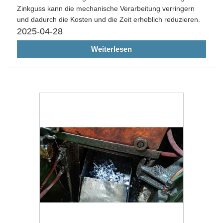
Zinkguss kann die mechanische Verarbeitung verringern
und dadurch die Kosten und die Zeit erheblich reduzieren.
2025-04-28
Weiterlesen