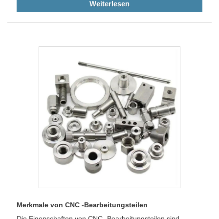
Weiterlesen
Merkmale von CNC -Bearbeitungsteilen
Die Eigenschaften von CNC -Bearbeitungsteilen sind