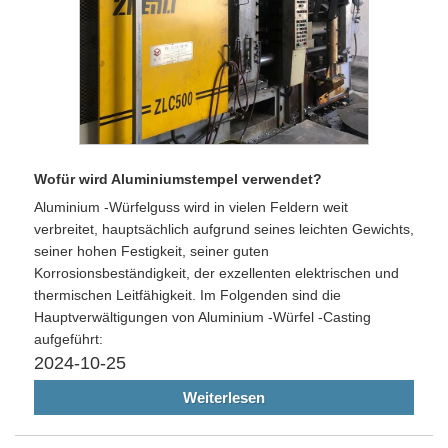
Wofür wird Aluminiumstempel verwendet?
Aluminium -Würfelguss wird in vielen Feldern weit
verbreitet, hauptsächlich aufgrund seines leichten Gewichts,
seiner hohen Festigkeit, seiner guten
Korrosionsbeständigkeit, der exzellenten elektrischen und
thermischen Leitfähigkeit. Im Folgenden sind die
Hauptverwältigungen von Aluminium -Würfel -Casting
aufgeführt:
2024-10-25
Weiterlesen