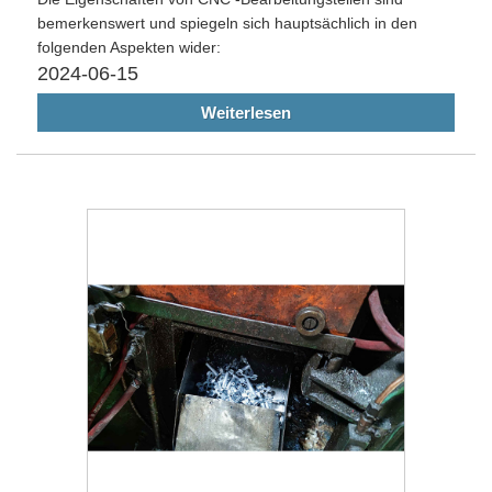
bemerkenswert und spiegeln sich hauptsächlich in den
folgenden Aspekten wider:
2024-06-15
Weiterlesen