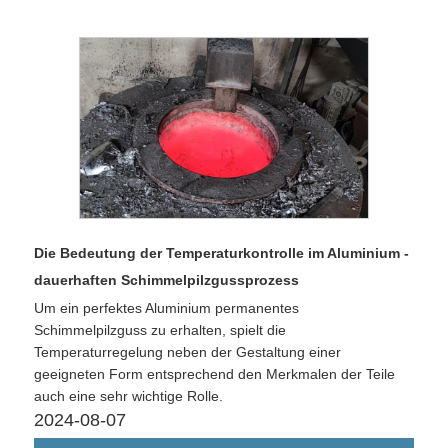
Die Bedeutung der Temperaturkontrolle im Aluminium -
dauerhaften Schimmelpilzgussprozess
Um ein perfektes Aluminium permanentes
Schimmelpilzguss zu erhalten, spielt die
Temperaturregelung neben der Gestaltung einer
geeigneten Form entsprechend den Merkmalen der Teile
auch eine sehr wichtige Rolle.
2024-08-07