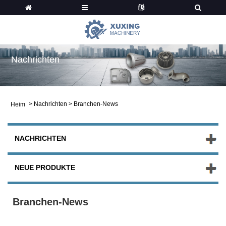
Nachrichten
>
Nachrichten
>
Branchen-News
Heim
NACHRICHTEN
NEUE PRODUKTE
Branchen-News