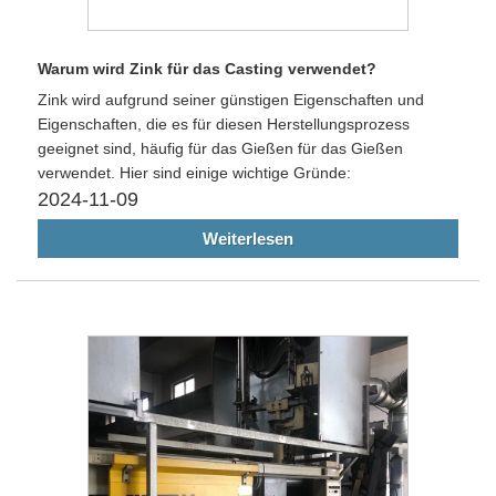
Warum wird Zink für das Casting verwendet?
Zink wird aufgrund seiner günstigen Eigenschaften und
Eigenschaften, die es für diesen Herstellungsprozess
geeignet sind, häufig für das Gießen für das Gießen
verwendet. Hier sind einige wichtige Gründe:
2024-11-09
Weiterlesen